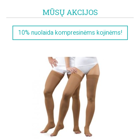
MŪSŲ AKCIJOS
10% nuolaida kompresinėms kojinėms!