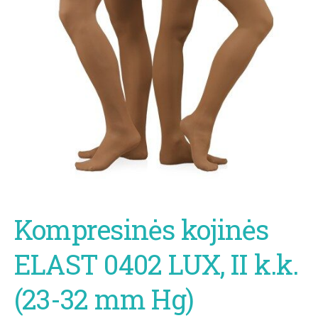
Kompresinės kojinės
ELAST 0402 LUX, II k.k.
(23-32 mm Hg)